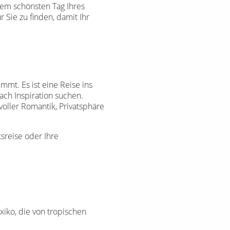
dem schönsten Tag Ihres
Sie zu finden, damit Ihr
mt. Es ist eine Reise ins
ach Inspiration suchen.
oller Romantik, Privatsphäre
tsreise oder Ihre
iko, die von tropischen