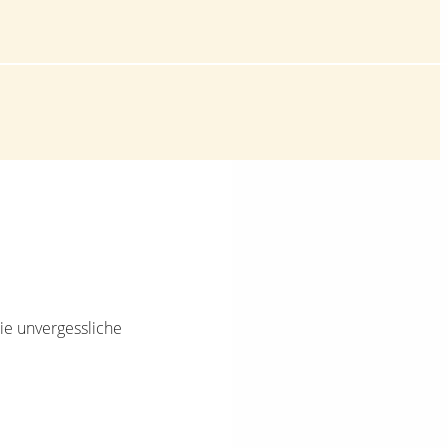
Sie unvergessliche