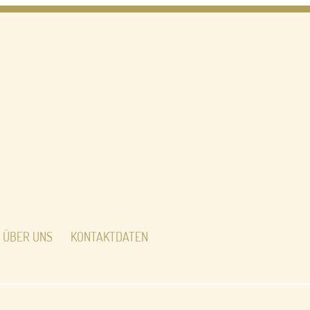
ÜBER UNS
KONTAKTDATEN