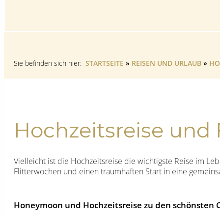
Sie befinden sich hier:
STARTSEITE
»
REISEN UND URLAUB
»
HO
Hochzeitsreise und 
Vielleicht ist die Hochzeitsreise die wichtigste Reise im Le
Flitterwochen und einen traumhaften Start in eine gemein
Honeymoon und Hochzeitsreise zu den schönsten O