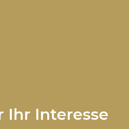
 Ihr Interesse