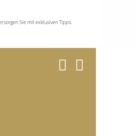
ersorgen Sie mit exklusiven Tipps.