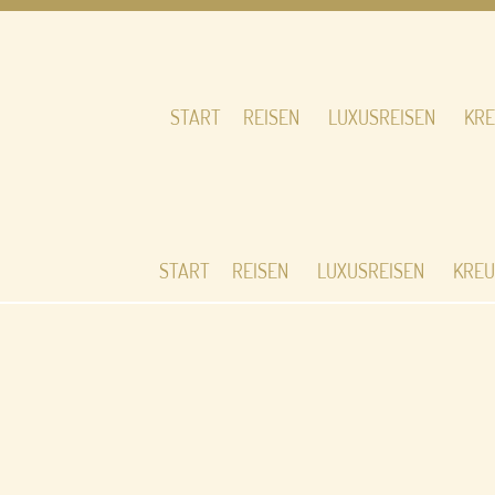
START
REISEN
LUXUSREISEN
KRE
START
REISEN
LUXUSREISEN
KREU