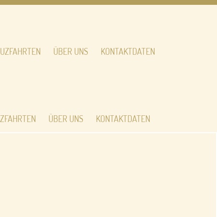
UZFAHRTEN
ÜBER UNS
KONTAKTDATEN
ZFAHRTEN
ÜBER UNS
KONTAKTDATEN