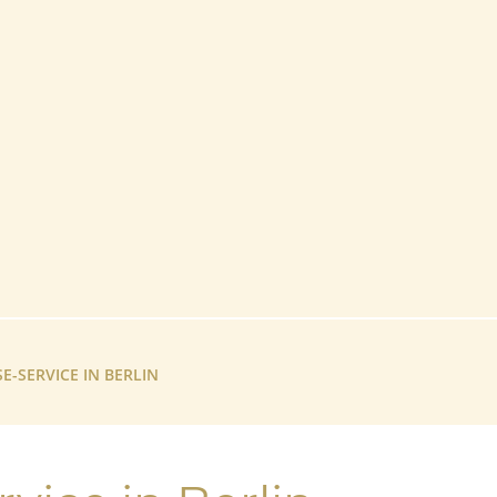
E-SERVICE IN BERLIN