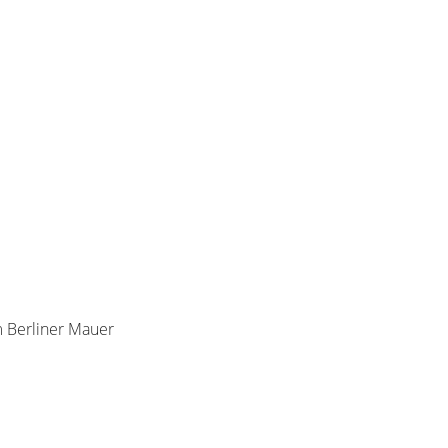
 Berliner Mauer