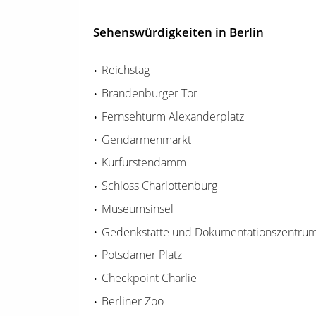
Sehenswürdigkeiten in Berlin
Reichstag
Brandenburger Tor
Fernsehturm Alexanderplatz
Gendarmenmarkt
Kurfürstendamm
Schloss Charlottenburg
Museumsinsel
Gedenkstätte und Dokumentationszentrum
Potsdamer Platz
Checkpoint Charlie
Berliner Zoo