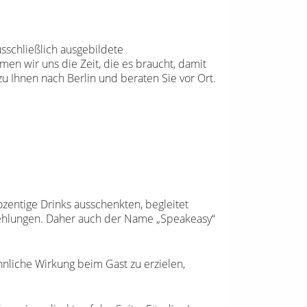
usschließlich ausgebildete
men wir uns die Zeit, die es braucht, damit
 Ihnen nach Berlin und beraten Sie vor Ort.
zentige Drinks ausschenkten, begleitet
fehlungen. Daher auch der Name „Speakeasy“
hnliche Wirkung beim Gast zu erzielen,