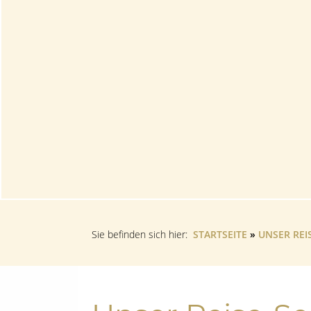
Sie befinden sich hier:
STARTSEITE
»
UNSER REIS