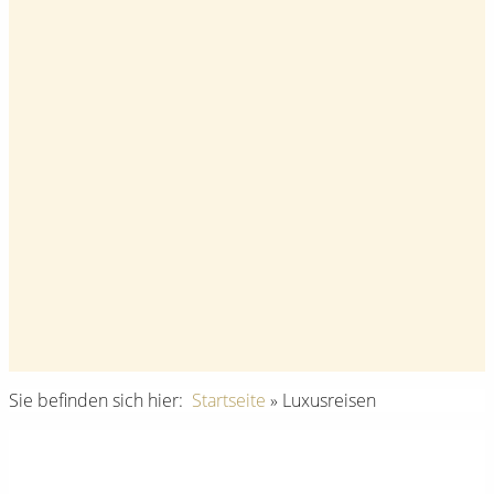
Sie befinden sich hier:
Startseite
»
Luxusreisen