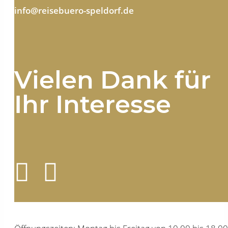
info@reisebuero-speldorf.de
Vielen Dank für
Ihr Interesse