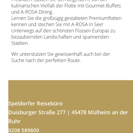
kulinarischen Vielfalt der Flotte mit Gourmet-Buffets
und A-ROSA Dining.
Lernen Sie die großzügig gestalteten Premiumflotten
kennen und stechen Sie mit A-ROSA in See!
Unterwegs auf den schönsten Flüssen Europas zu
bezaubernden Landschaften und spannenden
Städten.
Wir unterstützen Sie gewissenhaft auch bei der
Suche nach der perfekten Route.
Speldorfer Reisebüro
Duisburger Straße 277 | 45478 Mülheim an der
Ruhr
0208 589600