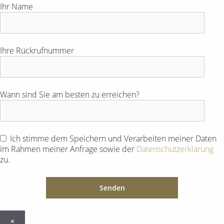
Ihr Name
Ihre Rückrufnummer
Wann sind Sie am besten zu erreichen?
Ich stimme dem Speichern und Verarbeiten meiner Daten
im Rahmen meiner Anfrage sowie der
Datenschutzerklärung
zu.
×