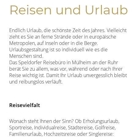
Reisen und Urlaub
Endlich Urlaub, die schönste Zeit des Jahres. Vielleicht
zieht es Sie an ferne Strände oder in europäische
Metropolen, auf Inseln oder in die Berge.
Urlaubsgestaltung ist so individuell wie es die
Menschen sind.
Das Speldorfer Reisebüro in Mülheim an der Ruhr
berät Sie zu allem, was vor, während oder nach Ihrer
Reise wichtig ist. Damit Ihr Urlaub unvergesslich bleibt
und reibungslos verläuft.
Reisevielfalt
Wonach steht Ihnen der Sinn? Ob Erholungsurlaub,
Sportreise, Individualreise, Städtereise, Golfreise,
Familienurlaub, Hochzeitsreise oder Singlereise: