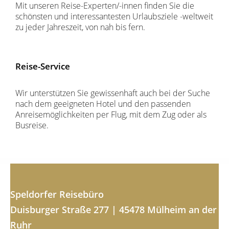
Mit unseren Reise-Experten/-innen finden Sie die
schönsten und interessantesten Urlaubsziele -weltweit
zu jeder Jahreszeit, von nah bis fern.
Reise-Service
Wir unterstützen Sie gewissenhaft auch bei der Suche
nach dem geeigneten Hotel und den passenden
Anreisemöglichkeiten per Flug, mit dem Zug oder als
Busreise.
Speldorfer Reisebüro
Duisburger Straße 277 | 45478 Mülheim an der
Ruhr