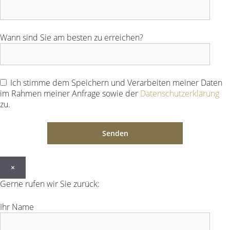
Wann sind Sie am besten zu erreichen?
Ich stimme dem Speichern und Verarbeiten meiner Daten
im Rahmen meiner Anfrage sowie der
Datenschutzerklärung
zu.
×
Gerne rufen wir Sie zurück:
Ihr Name