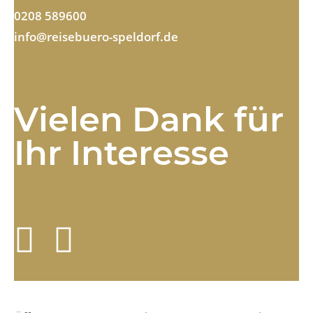
0208 589600
info@reisebuero-speldorf.de
Vielen Dank für
Ihr Interesse