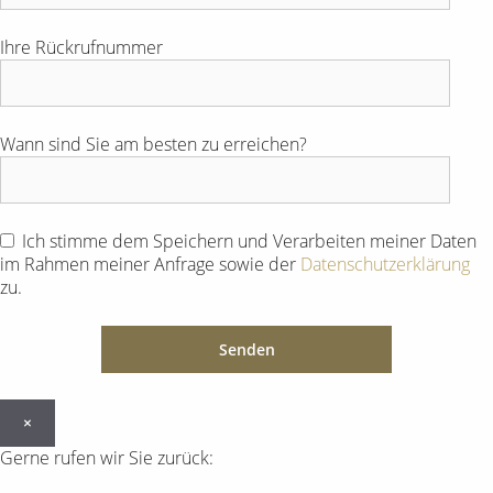
Ihre Rückrufnummer
Wann sind Sie am besten zu erreichen?
Ich stimme dem Speichern und Verarbeiten meiner Daten
im Rahmen meiner Anfrage sowie der
Datenschutzerklärung
zu.
×
Gerne rufen wir Sie zurück: